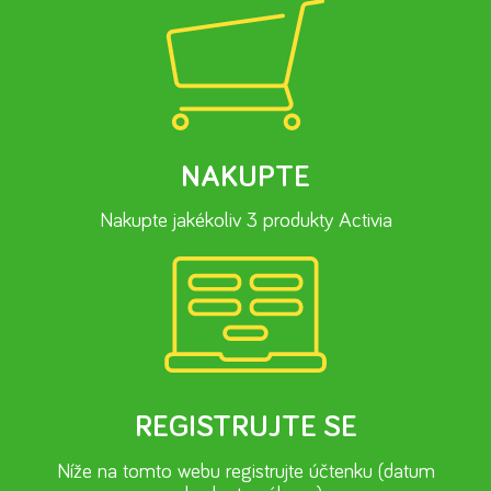
NAKUPTE
Nakupte jakékoliv 3 produkty Activia
REGISTRUJTE SE
Níže na tomto webu registrujte účtenku (datum