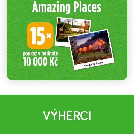
VÝHERCI