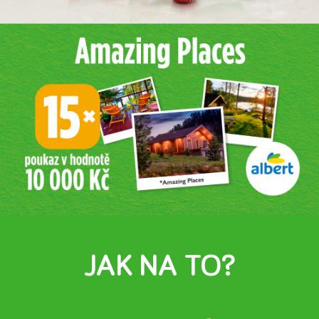
JAK NA TO?